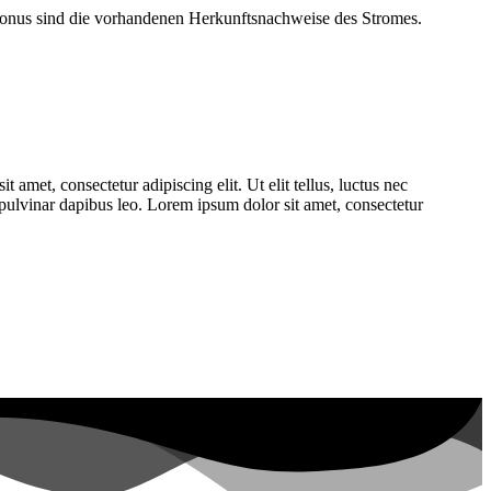
 Bonus sind die vorhandenen Herkunftsnachweise des Stromes.
 amet, consectetur adipiscing elit. Ut elit tellus, luctus nec
, pulvinar dapibus leo. Lorem ipsum dolor sit amet, consectetur