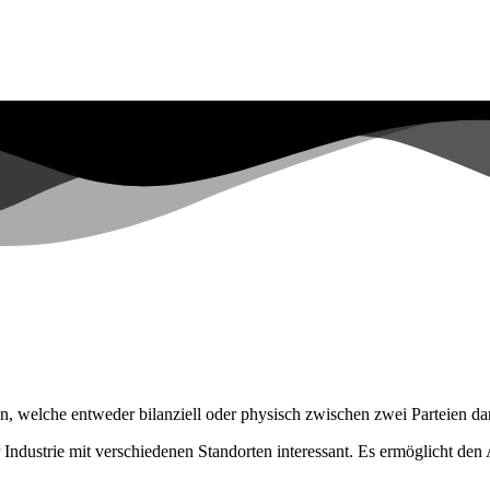
welche entweder bilanziell oder physisch zwischen zwei Parteien dar
 Industrie mit verschiedenen Standorten interessant. Es ermöglicht d