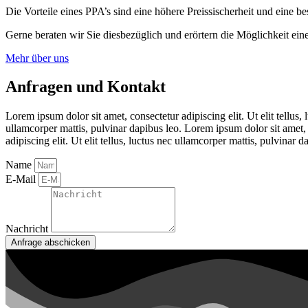
Die Vorteile eines PPA’s sind eine höhere Preissischerheit und eine
Gerne beraten wir Sie diesbezüglich und erörtern die Möglichkeit ei
Mehr über uns
Anfragen und Kontakt
Lorem ipsum dolor sit amet, consectetur adipiscing elit. Ut elit tellus,
ullamcorper mattis, pulvinar dapibus leo. Lorem ipsum dolor sit amet, c
adipiscing elit. Ut elit tellus, luctus nec ullamcorper mattis, pulvinar d
Name
E-Mail
Nachricht
Anfrage abschicken