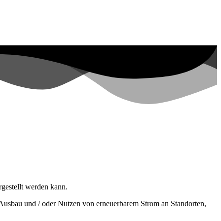
gestellt werden kann.
en Ausbau und / oder Nutzen von erneuerbarem Strom an Standorten,