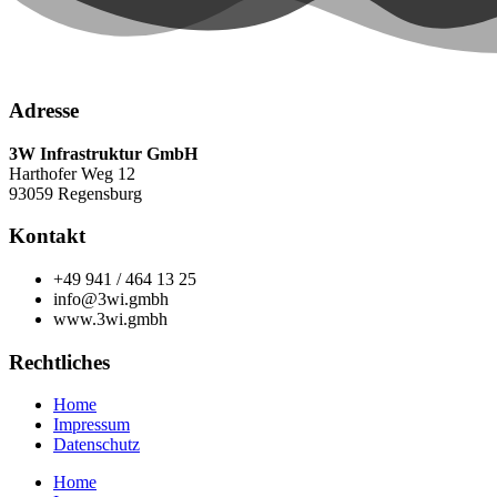
Adresse
3W Infrastruktur GmbH
Harthofer Weg 12
93059 Regensburg
Kontakt
+49 941 / 464 13 25
info@3wi.gmbh
www.3wi.gmbh
Rechtliches
Home
Impressum
Datenschutz
Home